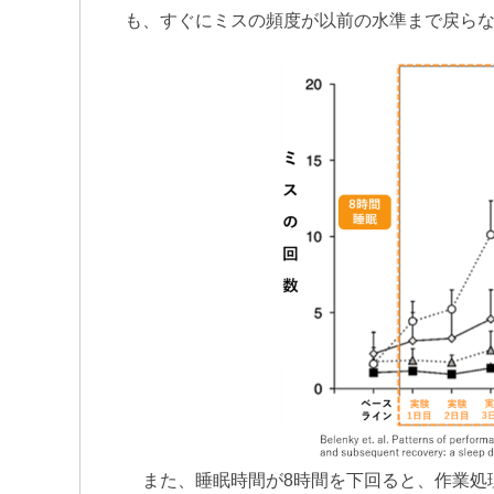
も、すぐにミスの頻度が以前の水準まで戻ら
また、睡眠時間が8時間を下回ると、作業処