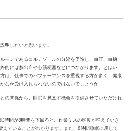
説明したいと思います。
ルモンであるコルチゾールの分泌を促進し、血圧、血糖
最終的には脳出血や心筋梗塞などにつながります。とはい
の方は、仕事でのパフォーマンスを重視する方が多く、健康
なかなか受け入れられないのではないでしょうか。
との関係から、睡眠を見直す機会を提供させていただけれ
と、睡眠時間が8時間を下回ると、作業ミスの頻度が増えていき
増えていることがわかります。また、8時間睡眠に戻して