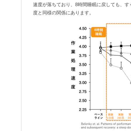
速度が落ちており、8時間睡眠に戻しても、す
度と同様の関係にあります。