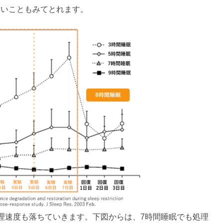
ないこともみてとれます。
理速度も落ちていきます。下図からは、7時間睡眠でも処理