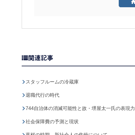
関連記事
スタッフルームの冷蔵庫
退職代行の時代
744自治体の消滅可能性と故・堺屋太一氏の表現力
社会保障費の予測と現状
葉桜の時期、新社会人の焦燥について