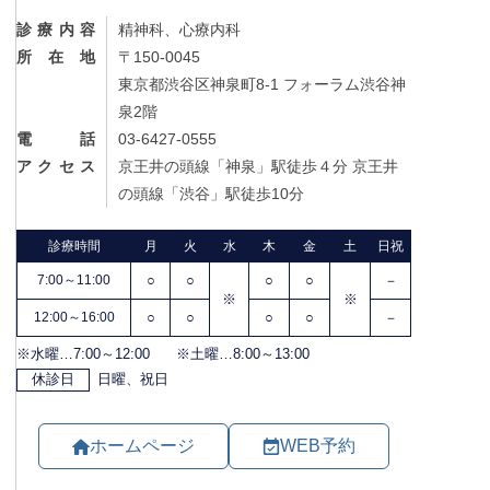
診療内容
精神科、心療内科
所在地
〒150-0045
東京都渋谷区神泉町8-1 フォーラム渋谷神
泉2階
電話
03-6427-0555
アクセス
京王井の頭線「神泉」駅徒歩４分 京王井
の頭線「渋谷」駅徒歩10分
ホームページ
WEB予約