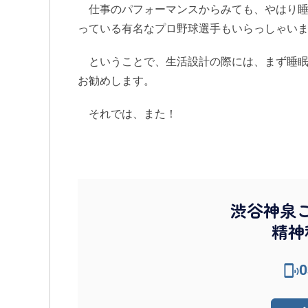
仕事のパフォーマンスからみても、やはり睡眠
っている有名なプロ野球選手もいらっしゃい
ということで、生活設計の際には、まず睡眠
お勧めします。
それでは、また！
渋谷神泉
精神
0