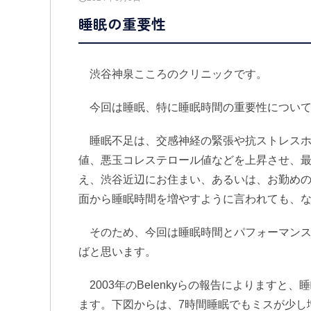
睡眠の重要性
渋谷神泉こころのクリニックです。
今回は睡眠、特に睡眠時間の重要性について
睡眠不足は、交感神経の緊張や抗ストレスホ
値、悪玉コレステロール値などを上昇させ、
え、渋谷近辺にお住まい、あるいは、お勤め
面から睡眠時間を増やすように言われても、
そのため、今回は睡眠時間とパフォーマンス
ばと思います。
2003年のBelenkyらの報告によります
ます。下図からは、7時間睡眠でもミスが少し