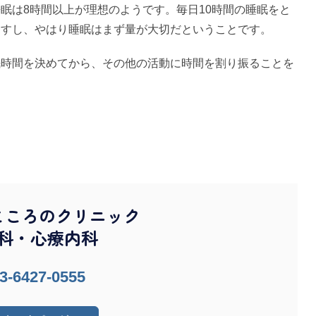
は8時間以上が理想のようです。毎日10時間の睡眠をと
ますし、やはり睡眠はまず量が大切だということです。
時間を決めてから、その他の活動に時間を割り振ることを
こころのクリニック
科・心療内科
3-6427-0555