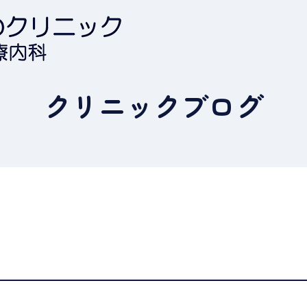
クリニックブログ