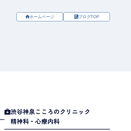
ホームページ
ブログTOP
渋谷神泉こころのクリニック
精神科・心療内科