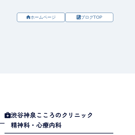
ホームページ
ブログTOP
渋谷神泉こころのクリニック
精神科・心療内科