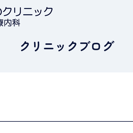
クリニックブログ