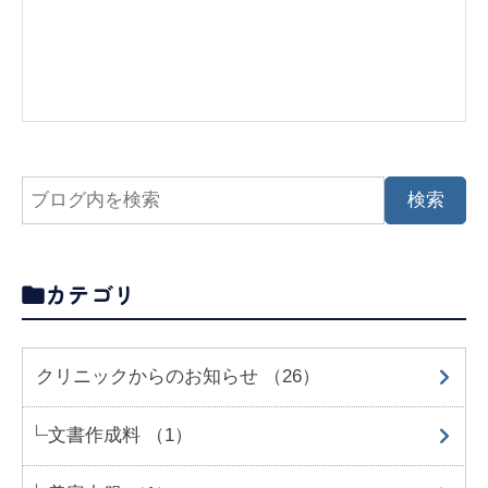
カテゴリ
クリニックからのお知らせ （26）
文書作成料 （1）