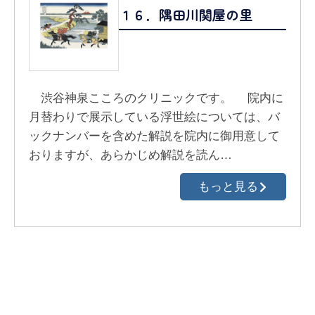
１６．隅田川関屋の里
渋谷神泉こころのクリニックです。 院内に
月替わりで展示している浮世絵については、バ
ックナンバーを含めた解説を院内に御用意して
おりますが、あらかじめ解説を読ん…
もっと見る