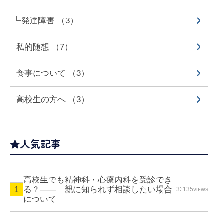
発達障害 （3）
私的随想 （7）
食事について （3）
高校生の方へ （3）
人気記事
高校生でも精神科・心療内科を受診でき
る？—— 親に知られず相談したい場合
33135views
について――