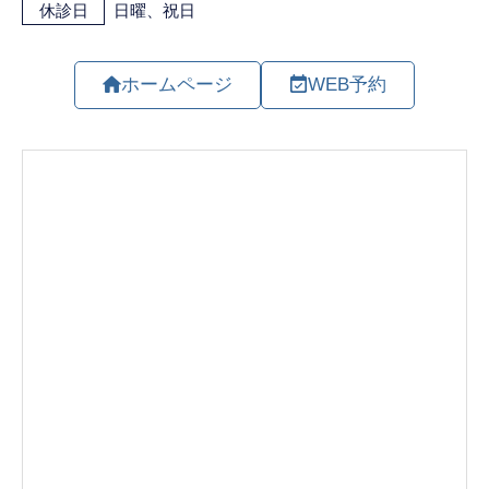
ホームページ
WEB予約