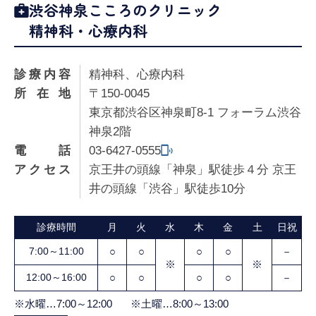
渋谷神泉こころのクリニック
精神科・心療内科
診療内容
精神科、心療内科
所在地
〒150-0045
東京都渋谷区神泉町8-1 フォーラム渋谷
神泉2階
電話
03-6427-0555
アクセス
京王井の頭線「神泉」駅徒歩４分 京王
井の頭線「渋谷」駅徒歩10分