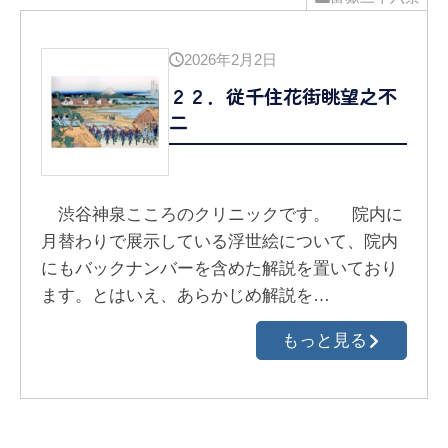
2026年2月2日
２２．従千住花街眺望之不
二
渋谷神泉こころのクリニックです。 院内に
月替わりで展示している浮世絵について、院内
にもバックナンバーを含めた解説を置いており
ます。とはいえ、あらかじめ解説を…
もっと見る