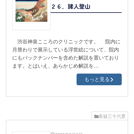
２６．諸人登山
渋谷神泉こころのクリニックです。 院内に
月替わりで展示している浮世絵について、院内
にもバックナンバーを含めた解説を置いており
ます。とはいえ、あらかじめ解説を…
もっと見る
富嶽三十六景