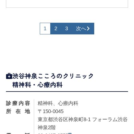
1
2
3
次へ
渋谷神泉こころのクリニック
精神科・心療内科
診療内容
精神科、心療内科
所在地
〒150-0045
東京都渋谷区神泉町8-1 フォーラム渋谷
神泉2階