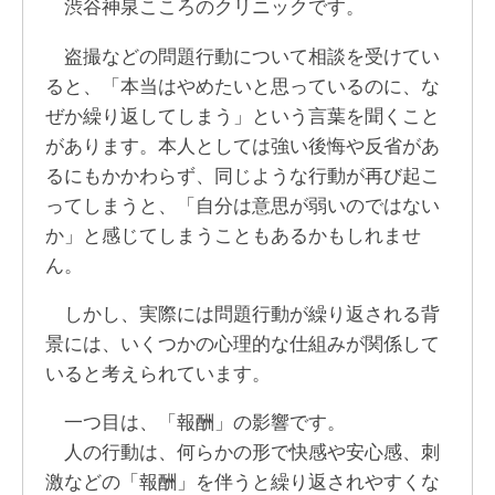
渋谷神泉こころのクリニックです。
盗撮などの問題行動について相談を受けてい
ると、「本当はやめたいと思っているのに、な
ぜか繰り返してしまう」という言葉を聞くこと
があります。本人としては強い後悔や反省があ
るにもかかわらず、同じような行動が再び起こ
ってしまうと、「自分は意思が弱いのではない
か」と感じてしまうこともあるかもしれませ
ん。
しかし、実際には問題行動が繰り返される背
景には、いくつかの心理的な仕組みが関係して
いると考えられています。
一つ目は、「報酬」の影響です。
人の行動は、何らかの形で快感や安心感、刺
激などの「報酬」を伴うと繰り返されやすくな