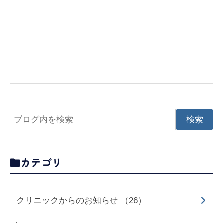
カテゴリ
クリニックからのお知らせ （26）