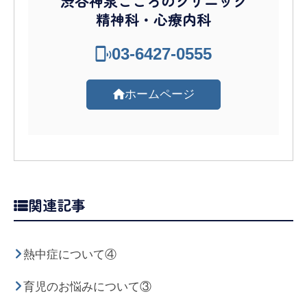
渋谷神泉こころのクリニック
精神科・心療内科
03-6427-0555
ホームページ
関連記事
熱中症について④
育児のお悩みについて③