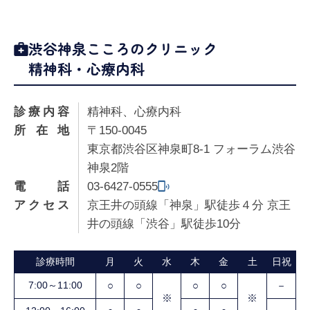
渋谷神泉こころのクリニック
精神科・心療内科
診療内容
精神科、心療内科
所在地
〒150-0045
東京都渋谷区神泉町8-1 フォーラム渋谷
神泉2階
電話
03-6427-0555
アクセス
京王井の頭線「神泉」駅徒歩４分 京王
井の頭線「渋谷」駅徒歩10分