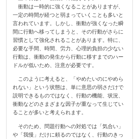
衝動は一時的に強くなることがありますが、
一定の時間が経つと弱まっていくことも多いと
言われています。しかし、衝動が強くなった瞬
間に行動へ移ってしまうと、その行動がさらに
習慣として強化されることがあります。特に、
必要な手間、時間、労力、心理的負担の少ない
行動は、衝動の発生から行動に移すまでのハー
ドルが低いため、注意が必要です。
このように考えると、「やめたいのにやめら
れない」という状態は、単に意思の弱さだけで
説明できるものではなく、行動の機能、状況、
衝動などのさまざまな因子が重なって生じてい
ることが多いと考えられます。
そのため、問題行動への対処では「気合い」
や「我慢」だけに頼るのではなく、行動のきっ