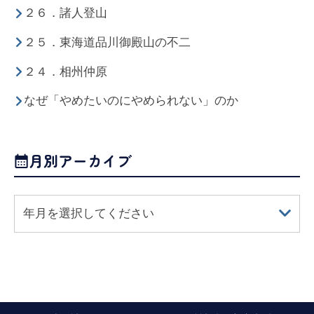
２６．諸人登山
２５．東海道品川御殿山の不二
２４．相州仲原
なぜ「やめたいのにやめられない」のか
月別アーカイブ
年月を選択してください