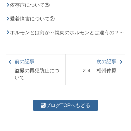
依存症について⑤
愛着障害について②
ホルモンとは何か～焼肉のホルモンとは違うの？～
前の記事
次の記事
盗撮の再犯防止につ
２４．相州仲原
いて
ブログTOPへもどる