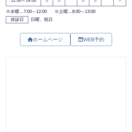
ホームページ
WEB予約