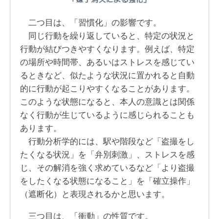
二つ目は、「習慣化」の影響です。
同じ行動を繰り返していると、特定の状況と
行動が結びつきやすくなります。例えば、特定
の場所や時間帯、あるいはストレスを感じてい
るときなど、似たような状況に置かれると自動
的に行動が起こりやすくなることがあります。
このような状態になると、本人の意識とは関係
なく行動が生じているように感じられることも
あります。
行動分析学的には、駅や階段など「盗撮をし
たくなる状況」を「弁別刺激」、ストレスを感
じ、その解消を強く求めているなど「より盗撮
をしたくなる状態になること」を「確立操作」
（遮断化）と表現されるかと思います。
三つ目は、「衝動」の性質です。