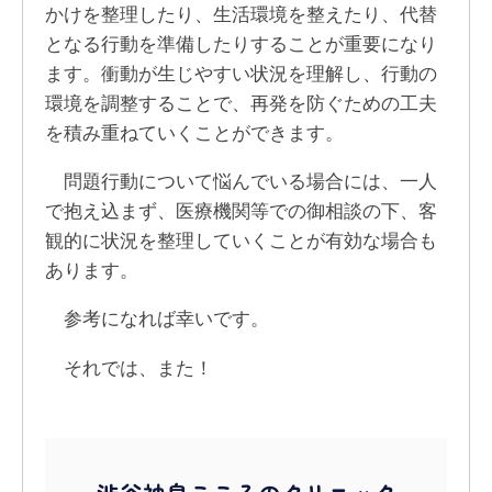
かけを整理したり、生活環境を整えたり、代替
となる行動を準備したりすることが重要になり
ます。衝動が生じやすい状況を理解し、行動の
環境を調整することで、再発を防ぐための工夫
を積み重ねていくことができます。
問題行動について悩んでいる場合には、一人
で抱え込まず、医療機関等での御相談の下、客
観的に状況を整理していくことが有効な場合も
あります。
参考になれば幸いです。
それでは、また！