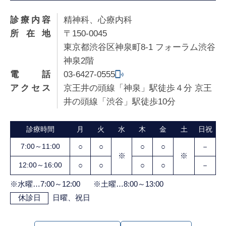
診療内容
精神科、心療内科
所在地
〒150-0045
東京都渋谷区神泉町8-1 フォーラム渋谷
神泉2階
電話
03-6427-0555
アクセス
京王井の頭線「神泉」駅徒歩４分 京王
井の頭線「渋谷」駅徒歩10分