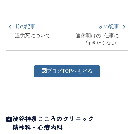
前の記事
次の記事
過労死について
連休明けの｢仕事に
行きたくない｣
ブログTOPへもどる
渋谷神泉こころのクリニック
精神科・心療内科