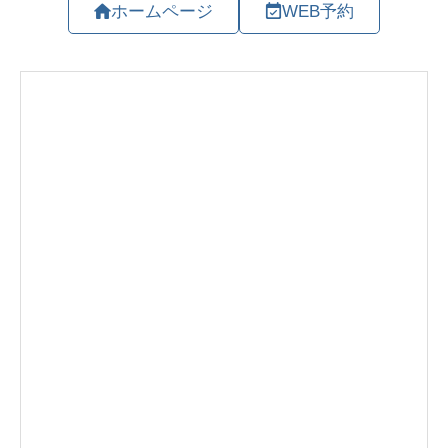
ホームページ
WEB予約