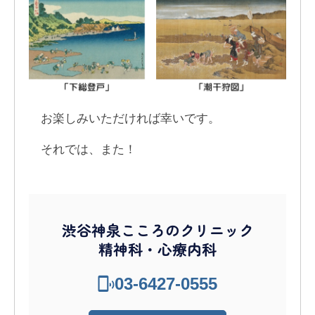
お楽しみいただければ幸いです。
それでは、また！
渋谷神泉こころのクリニック
精神科・心療内科
03-6427-0555