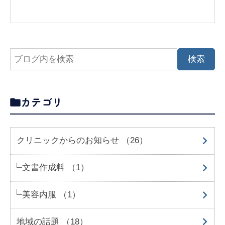
カテゴリ
クリニックからのお知らせ （26）
文書作成料 （1）
美容内服 （1）
地域の話題 （18）