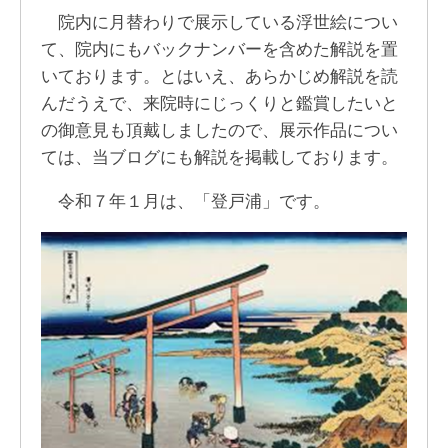
院内に月替わりで展示している浮世絵につい
て、院内にもバックナンバーを含めた解説を置
いております。とはいえ、あらかじめ解説を読
んだうえで、来院時にじっくりと鑑賞したいと
の御意見も頂戴しましたので、展示作品につい
ては、当ブログにも解説を掲載しております。
令和７年１月は、「登戸浦」です。