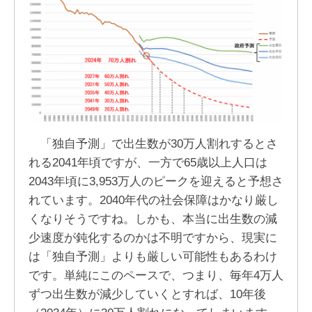
「独自予測」で出生数が30万人割れするとさ
れる2041年頃ですが、一方で65歳以上人口は
2043年頃に3,953万人のピークを迎えると予想さ
れています。2040年代の社会保障はかなり厳し
くなりそうですね。しかも、本当に出生数の減
少速度が鈍化するのかは不明ですから、現実に
は「独自予測」よりも厳しい可能性もあるわけ
です。単純にこのペースで、つまり、毎年4万人
ずつ出生数が減少していくとすれば、10年後