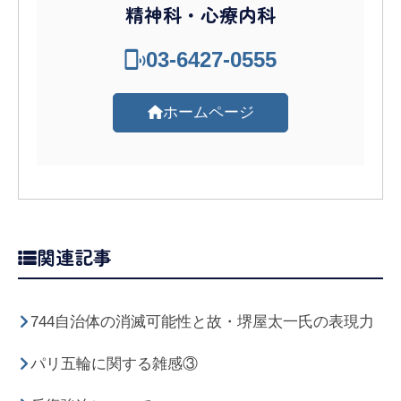
精神科・心療内科
03-6427-0555
ホームページ
関連記事
744自治体の消滅可能性と故・堺屋太一氏の表現力
パリ五輪に関する雑感③