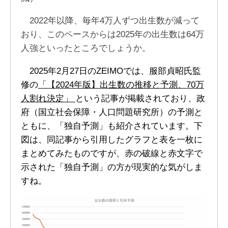
2022年以降、毎年4万人ずつ出生数が減って
おり、このペースからは2025年の出生数は64万
人強といったところでしょうか。
2025年2月27日のZEIMOでは、服部貞昭氏監
修の
「【2024年版】出生数の推移と予測、70万
人割れ決定」
という記事が掲載されており、政
府（国立社会保障・人口問題研究所）の予測と
ともに、「独自予測」も紹介されています。下
図は、同記事から引用したグラフと表を一枚に
まとめてみたものですが、赤の破線と赤文字で
示された「独自予測」の方が現実的な気がしま
すね。