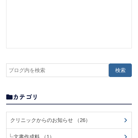
カテゴリ
クリニックからのお知らせ （26）
文書作成料 （1）