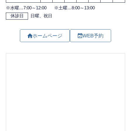
ホームページ
WEB予約