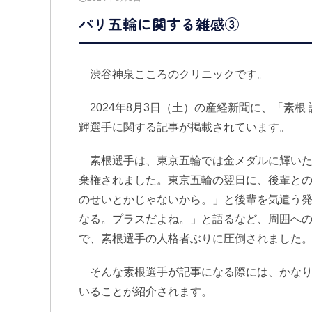
パリ五輪に関する雑感③
渋谷神泉こころのクリニックです。
2024年8月3日（土）の産経新聞に、「素根 
輝選手に関する記事が掲載されています。
素根選手は、東京五輪では金メダルに輝いた
棄権されました。東京五輪の翌日に、後輩と
のせいとかじゃないから。」と後輩を気遣う
なる。プラスだよね。」と語るなど、周囲へ
で、素根選手の人格者ぶりに圧倒されました
そんな素根選手が記事になる際には、かなり
いることが紹介されます。