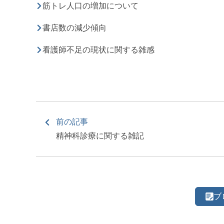
筋トレ人口の増加について
書店数の減少傾向
看護師不足の現状に関する雑感
前の記事
精神科診療に関する雑記
ブ