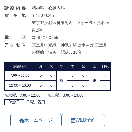
診療内容
精神科、心療内科
所在地
〒150-0045
東京都渋谷区神泉町8-1 フォーラム渋谷神
泉2階
電話
03-6427-0555
アクセス
京王井の頭線「神泉」駅徒歩４分 京王井
の頭線「渋谷」駅徒歩10分
ホームページ
WEB予約