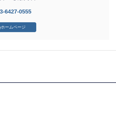
3-6427-0555
ホームページ