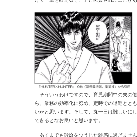
そういうわけですので、育児期間中の夫の働
ら、業務の効率化に努め、定時での退勤とと
いかと思います。そして、丸一日は難しいに
できるとなお良いと思います。
あくまでも診療をつうじた雑感に過ぎません