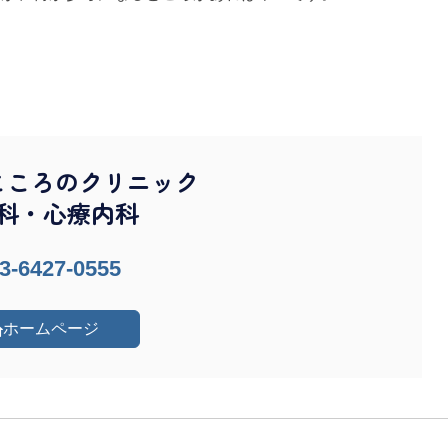
こころのクリニック
科・心療内科
3-6427-0555
ホームページ