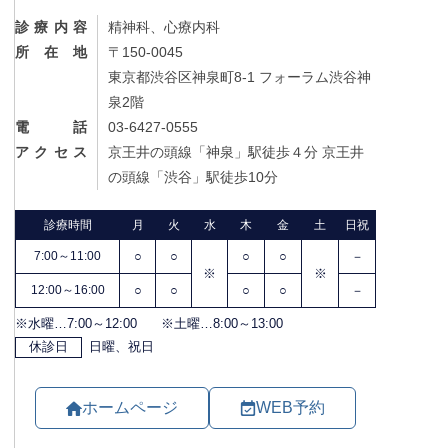
診療内容
精神科、心療内科
所在地
〒150-0045
東京都渋谷区神泉町8-1 フォーラム渋谷神
泉2階
電話
03-6427-0555
アクセス
京王井の頭線「神泉」駅徒歩４分 京王井
の頭線「渋谷」駅徒歩10分
ホームページ
WEB予約