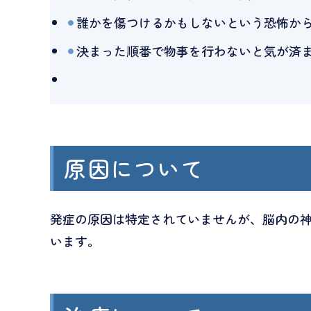
誰かを傷つけるかもしないという恐怖か
決まった順番で物事を行わないと気が済
原因について
発症の原因は特定されていませんが、脳内の
います。