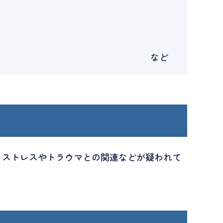
など
、ストレスやトラウマとの関連などが疑われて