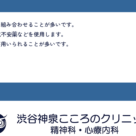
を組み合わせることが多いです。
抗不安薬などを使用します。
が用いられることが多いです。