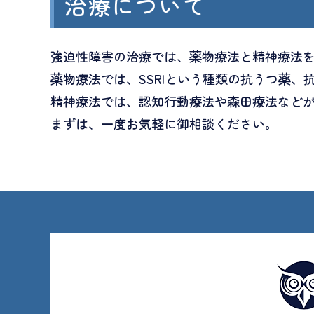
治療について
強迫性障害の治療では、薬物療法と精神療法
薬物療法では、SSRIという種類の抗うつ薬、
精神療法では、認知行動療法や森田療法など
まずは、一度お気軽に御相談ください。