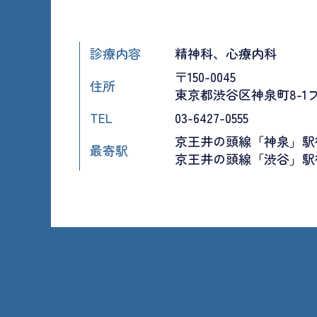
診療内容
精神科、心療内科
〒150-0045
住所
東京都渋谷区神泉町8-1
TEL
03-6427-0555
京王井の頭線「神泉」駅
最寄駅
京王井の頭線「渋谷」駅徒