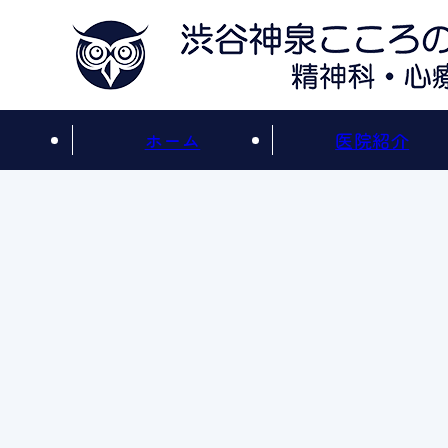
ホーム
医院紹介