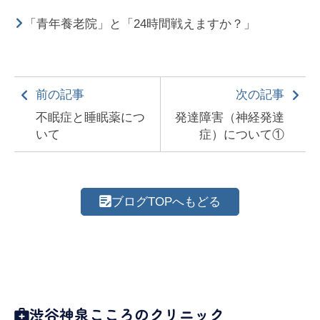
「青年養老院」と「24時間戦えますか？」
前の記事
次の記事
不眠症と睡眠薬につ
発達障害（神経発達
いて
症）について①
ブログTOPへもどる
渋谷神泉こころのクリニック