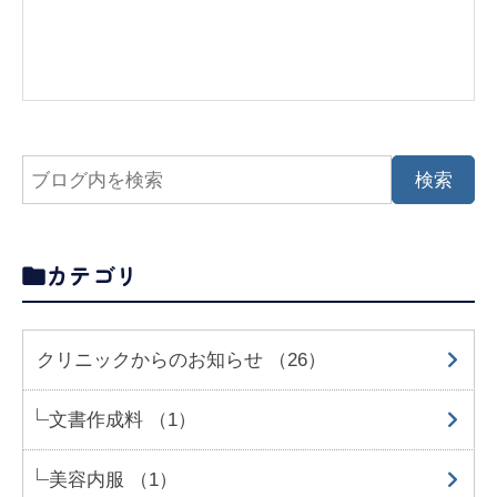
カテゴリ
クリニックからのお知らせ （26）
文書作成料 （1）
美容内服 （1）