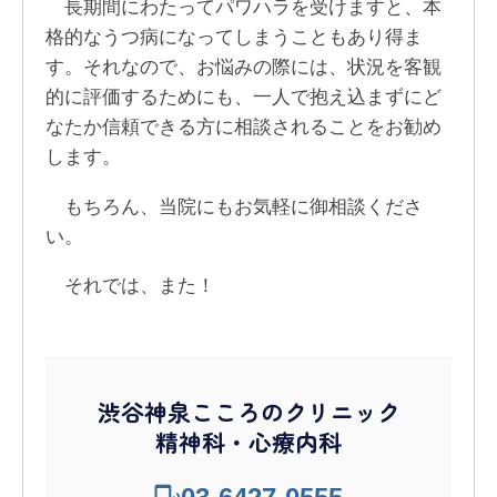
長期間にわたってパワハラを受けますと、本
格的なうつ病になってしまうこともあり得ま
す。それなので、お悩みの際には、状況を客観
的に評価するためにも、一人で抱え込まずにど
なたか信頼できる方に相談されることをお勧め
します。
もちろん、当院にもお気軽に御相談くださ
い。
それでは、また！
渋谷神泉こころのクリニック
精神科・心療内科