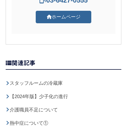
03-6427-0555
ホームページ
関連記事
スタッフルームの冷蔵庫
【2024年版】少子化の進行
介護職員不足について
熱中症について①