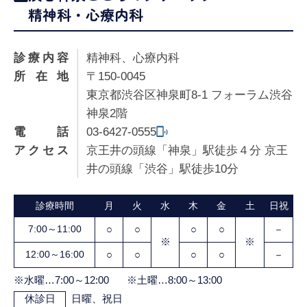
精神科・心療内科
診療内容
精神科、心療内科
所在地
〒150-0045
東京都渋谷区神泉町8-1 フォーラム渋谷
神泉2階
電話
03-6427-0555
アクセス
京王井の頭線「神泉」駅徒歩４分 京王
井の頭線「渋谷」駅徒歩10分