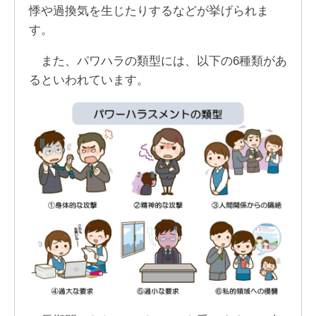
悸や過換気を生じたりするなどが挙げられま
す。
また、パワハラの類型には、以下の6種類があ
るといわれています。