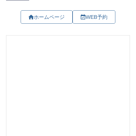
ホームページ
WEB予約