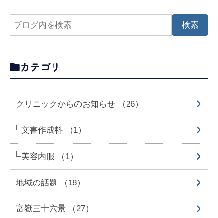
カテゴリ
クリニックからのお知らせ （26）
文書作成料 （1）
美容内服 （1）
地域の話題 （18）
富嶽三十六景 （27）