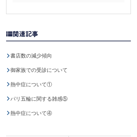
関連記事
書店数の減少傾向
御家族での受診について
熱中症について①
パリ五輪に関する雑感⑤
熱中症について④