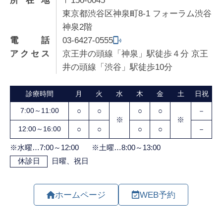
東京都渋谷区神泉町8-1 フォーラム渋谷
神泉2階
電話
03-6427-0555
アクセス
京王井の頭線「神泉」駅徒歩４分 京王
井の頭線「渋谷」駅徒歩10分
ホームページ
WEB予約