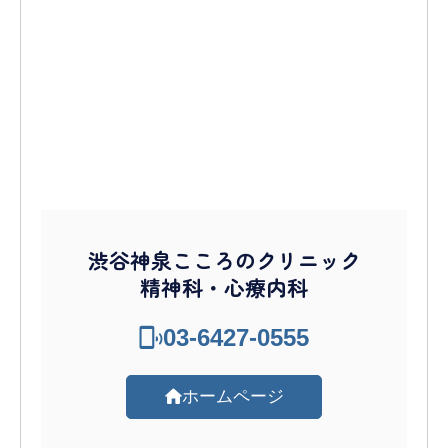
渋谷神泉こころのクリニック
精神科・心療内科
03-6427-0555
ホームページ