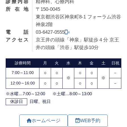
診療内容
精神科、心療内科
所在地
〒150-0045
東京都渋谷区神泉町8-1 フォーラム渋谷
神泉2階
電話
03-6427-0555
アクセス
京王井の頭線「神泉」駅徒歩４分 京王
井の頭線「渋谷」駅徒歩10分
ホームページ
WEB予約