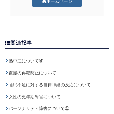
ホームページ
関連記事
熱中症について④
盗撮の再犯防止について
睡眠不足に対する自律神経の反応について
女性の更年期障害について
パーソナリティ障害について⑤