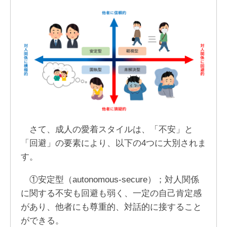
さて、成人の愛着スタイルは、「不安」と
「回避」の要素により、以下の4つに大別されま
す。
①安定型（autonomous-secure）；対人関係
に関する不安も回避も弱く、一定の自己肯定感
があり、他者にも尊重的、対話的に接すること
ができる。