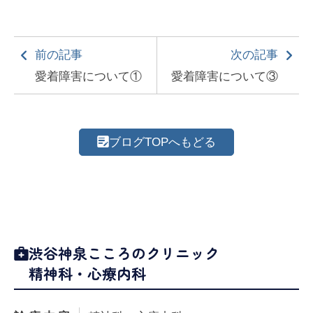
前の記事
次の記事
愛着障害について①
愛着障害について③
ブログTOPへもどる
渋谷神泉こころのクリニック
精神科・心療内科