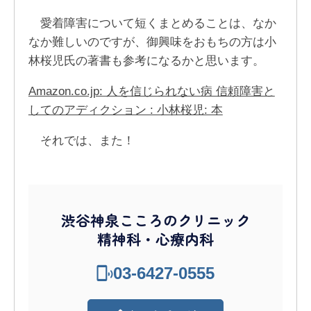
愛着障害について短くまとめることは、なか
なか難しいのですが、御興味をおもちの方は小
林桜児氏の著書も参考になるかと思います。
Amazon.co.jp: 人を信じられない病 信頼障害と
してのアディクション : 小林桜児: 本
それでは、また！
渋谷神泉こころのクリニック
精神科・心療内科
03-6427-0555