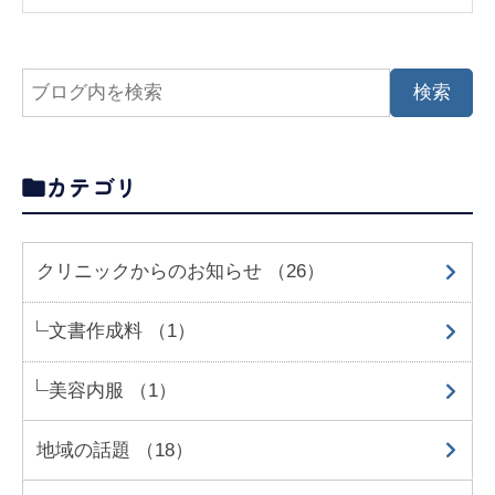
カテゴリ
クリニックからのお知らせ （26）
文書作成料 （1）
美容内服 （1）
地域の話題 （18）