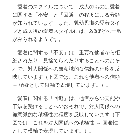
愛着のスタイルについて、成人のものは愛着
に関する「不安」と「回避」の程度による分類
が知られています。また、乳幼児期の愛着タイ
プと成人後の愛着スタイルには、2/3ほどの一致
がみられるようです。
愛着に関する「不安」は、重要な他者から拒
絶されたり、見捨てられたりすることへのおそ
れで、対人関係への無意識的な信頼の程度を反
映しています（下図では、これを他者への信頼
⇔ 猜疑として縦軸で表現しています。）。
愛着に関する「回避」は、他者からの支配や
干渉を受けることへのおそれで、対人関係への
無意識的な積極性の程度を反映しています（下
図では、これを対人関係への積極性 ⇔ 回避性
として横軸で表現しています。）。