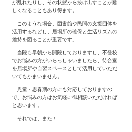
が乱れたりし、その状態から抜け出すことが難
しくなることもあり得ます。
このような場合、図書館や民間の支援団体を
活用するなどし、居場所の確保と生活リズムの
維持を図ることが重要です。
当院も早朝から開院しておりますし、不登校
でお悩みの方がいらっしゃいましたら、待合室
を居場所や自習スペースとして活用していただ
いてもかまいません。
児童・思春期の方にも対応しておりますの
で、お悩みの方はお気軽に御相談いただければ
と思います。
それでは、また！