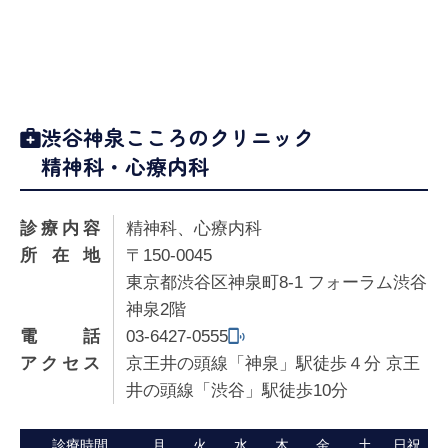
渋谷神泉こころのクリニック
精神科・心療内科
診療内容
精神科、心療内科
所在地
〒150-0045
東京都渋谷区神泉町8-1 フォーラム渋谷
神泉2階
電話
03-6427-0555
アクセス
京王井の頭線「神泉」駅徒歩４分 京王
井の頭線「渋谷」駅徒歩10分