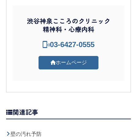
渋谷神泉こころのクリニック
精神科・心療内科
03-6427-0555
ホームページ
関連記事
壁の汚れ予防