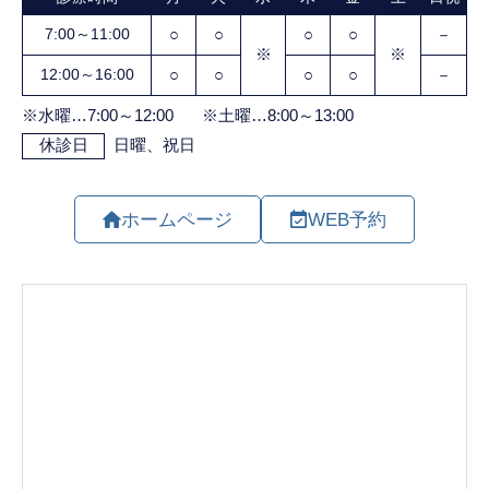
ホームページ
WEB予約