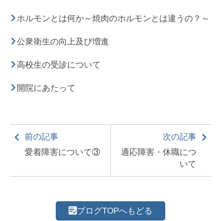
ホルモンとは何か～焼肉のホルモンとは違うの？～
公衆衛生の向上及び増進
高校生の受診について
開院にあたって
前の記事
次の記事
愛着障害について③
適応障害・休職につ
いて
ブログTOPへもどる