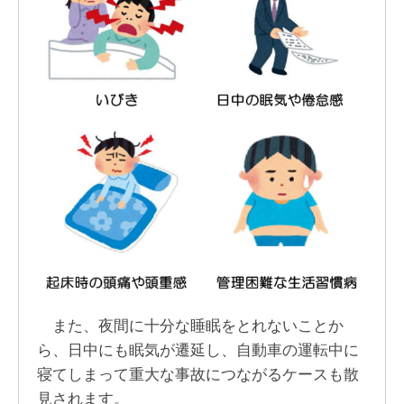
また、夜間に十分な睡眠をとれないことか
ら、日中にも眠気が遷延し、自動車の運転中に
寝てしまって重大な事故につながるケースも散
見されます。