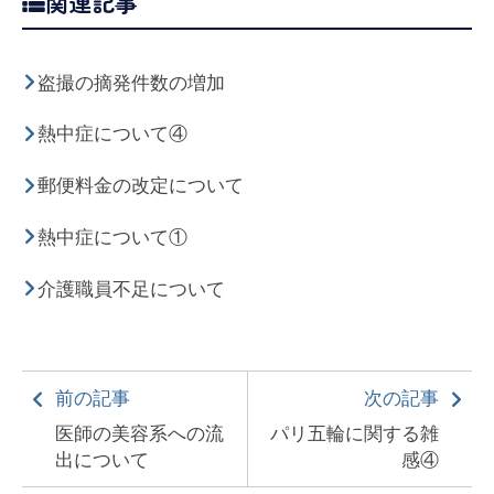
関連記事
盗撮の摘発件数の増加
熱中症について④
郵便料金の改定について
熱中症について①
介護職員不足について
前の記事
次の記事
医師の美容系への流
パリ五輪に関する雑
出について
感④