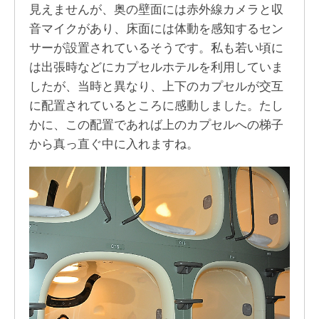
見えませんが、奥の壁面には赤外線カメラと収
音マイクがあり、床面には体動を感知するセン
サーが設置されているそうです。私も若い頃に
は出張時などにカプセルホテルを利用していま
したが、当時と異なり、上下のカプセルが交互
に配置されているところに感動しました。たし
かに、この配置であれば上のカプセルへの梯子
から真っ直ぐ中に入れますね。