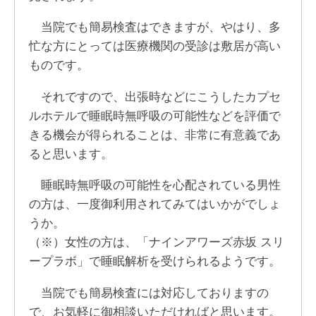
当院でも簡易検査はできますが、やはり、多
忙な方にとっては医療機関の受診は敷居が高い
ものです。
それですので、出張時などにこうしたカプセ
ルホテルで睡眠時無呼吸の可能性などを評価で
きる機会が得られることは、非常に有意義であ
ると思います。
睡眠時無呼吸の可能性を心配されている男性
の方は、一度御利用されてみてはいかがでしょ
うか。
（※）女性の方は、「ナインアワーズ赤坂 スリ
ープラボ」で睡眠解析を受けられるようです。
当院でも簡易検査には対応しておりますの
で、お気軽に御相談いただければと思います。