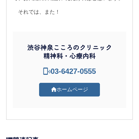
それでは、また！
渋谷神泉こころのクリニック
精神科・心療内科
03-6427-0555
ホームページ