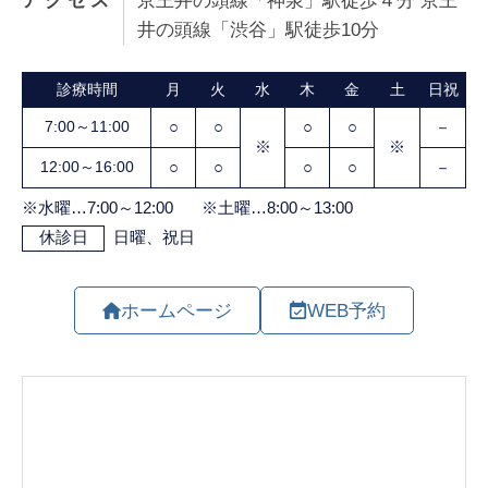
井の頭線「渋谷」駅徒歩10分
ホームページ
WEB予約